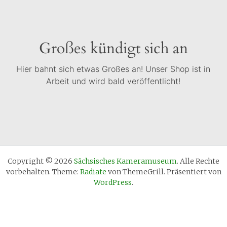
Großes kündigt sich an
Hier bahnt sich etwas Großes an! Unser Shop ist in
Arbeit und wird bald veröffentlicht!
Copyright © 2026
Sächsisches Kameramuseum
. Alle Rechte
vorbehalten. Theme:
Radiate
von ThemeGrill. Präsentiert von
WordPress
.