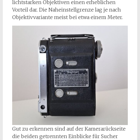
lichtstarken Objektiven einen erheblichen
Vorteil dar. Die Naheinstellgrenze lag je nach
Objektivvariante meist bei etwa einem Meter.
Gut zu erkennen sind auf der Kamerarückseite
die beiden getrennten Einblicke für Sucher