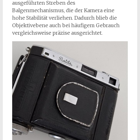
ausgeführten Streben des
Balgenmechanismus, die der Kamera eine
hohe Stabilität verliehen. Dadurch blieb die
Objektivebene auch bei häufigem Gebrauch
vergleichsweise präzise ausgerichtet.