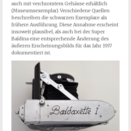
auch mit verchromtem Gehäuse erhältlich
(Museumsexemplar). Verschiedene Quellen
beschreiben die schwarzen Exemplare als
frühere Ausführung. Diese Annahme erscheint
insoweit plausibel, als auch bei der Super
Baldina eine entsprechende Änderung des
äußeren Erscheinungsbilds für das Jahr 1937
dokumentiert ist.