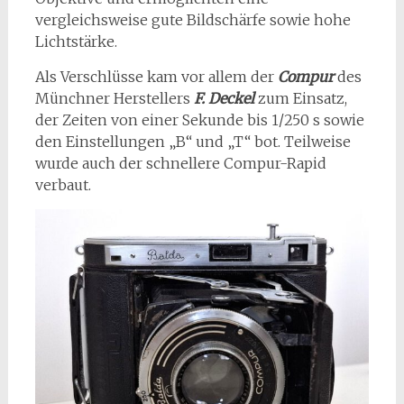
vergleichsweise gute Bildschärfe sowie hohe
Lichtstärke.
Als Verschlüsse kam vor allem der
Compur
des
Münchner Herstellers
F. Deckel
zum Einsatz,
der Zeiten von einer Sekunde bis 1/250 s sowie
den Einstellungen „B“ und „T“ bot. Teilweise
wurde auch der schnellere Compur-Rapid
verbaut.