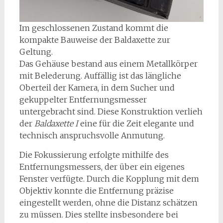
Im geschlossenen Zustand kommt die
kompakte Bauweise der Baldaxette zur
Geltung.
Das Gehäuse bestand aus einem Metallkörper
mit Belederung. Auffällig ist das längliche
Oberteil der Kamera, in dem Sucher und
gekuppelter Entfernungsmesser
untergebracht sind. Diese Konstruktion verlieh
der
Baldaxette I
eine für die Zeit elegante und
technisch anspruchsvolle Anmutung.
Die Fokussierung erfolgte mithilfe des
Entfernungsmessers, der über ein eigenes
Fenster verfügte. Durch die Kopplung mit dem
Objektiv konnte die Entfernung präzise
eingestellt werden, ohne die Distanz schätzen
zu müssen. Dies stellte insbesondere bei