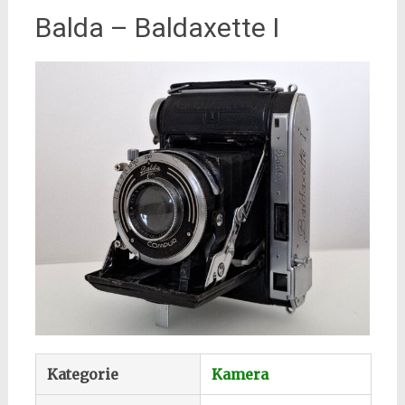
Balda – Baldaxette I
Kategorie
Kamera