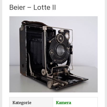
Beier – Lotte II
Kategorie
Kamera