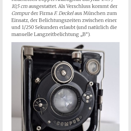
10,5 cm
ausgestattet. Als Verschluss kommt der
Compur
der Firma
F. Deckel
aus München zum
Einsatz, der Belichtungszeiten zwischen einer
und 1/250 Sekunden erlaubt (und natürlich die
manuelle Langzeitbelichtung „B“).