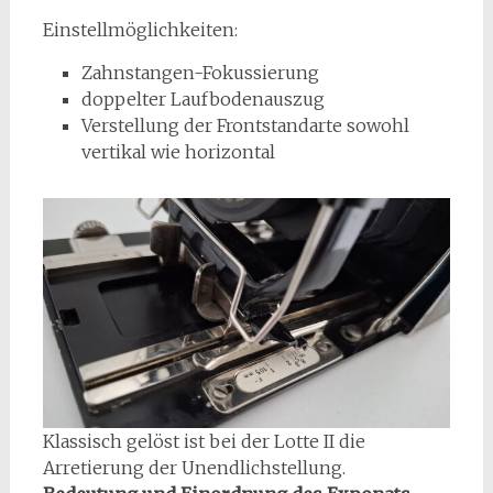
Einstellmöglichkeiten:
Zahnstangen-Fokussierung
doppelter Laufbodenauszug
Verstellung der Frontstandarte sowohl
vertikal wie horizontal
Klassisch gelöst ist bei der Lotte II die
Arretierung der Unendlichstellung.