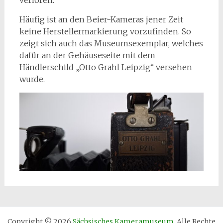
Häufig ist an den Beier-Kameras jener Zeit
keine Herstellermarkierung vorzufinden. So
zeigt sich auch das Museumsexemplar, welches
dafür an der Gehäuseseite mit dem
Händlerschild „Otto Grahl Leipzig“ versehen
wurde.
Copyright © 2026
Sächsisches Kameramuseum
. Alle Rechte