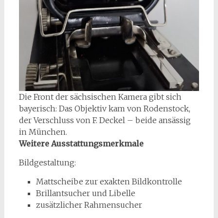
Die Front der sächsischen Kamera gibt sich
bayerisch: Das Objektiv kam von Rodenstock,
der Verschluss von F. Deckel – beide ansässig
in München.
Weitere Ausstattungsmerkmale
Bildgestaltung:
Mattscheibe zur exakten Bildkontrolle
Brillantsucher und Libelle
zusätzlicher Rahmensucher