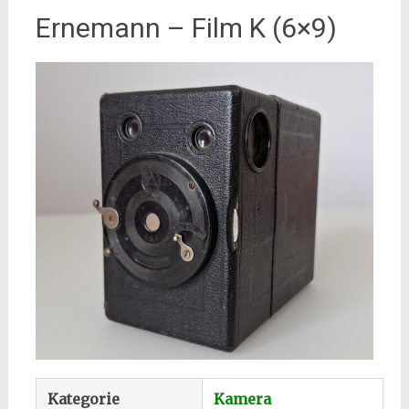
Ernemann – Film K (6×9)
Kategorie
Kamera