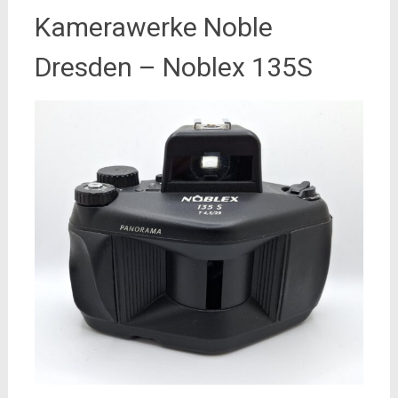
Kamerawerke Noble
Dresden – Noblex 135S