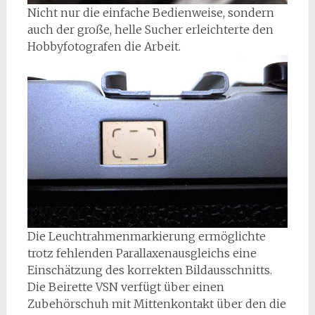
Nicht nur die einfache Bedienweise, sondern
auch der große, helle Sucher erleichterte den
Hobbyfotografen die Arbeit.
Die Leuchtrahmenmarkierung ermöglichte
trotz fehlenden Parallaxenausgleichs eine
Einschätzung des korrekten Bildausschnitts.
Die Beirette VSN verfügt über einen
Zubehörschuh mit Mittenkontakt über den die