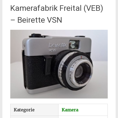
Kamerafabrik Freital (VEB)
– Beirette VSN
Kategorie
Kamera