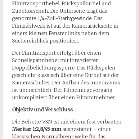
Filmtransporthebel, Rückspulkurbel und
Zubehörschuh. Die Unterseite trägt das
genormte 1/4-Zoll-Stativgewinde. Das
Filmzählwerk ist auf der Kamerarückseite in
einem kleinen Fenster links neben dem
Suchereinblick positioniert.
Der Filmtransport erfolgt über einen
Schnellspannhebel mit integrierter
Doppelbelichtungssperre. Das Rückspulen
geschieht klassisch über eine Kurbel auf der
Kameraschulter. Der Aufbau des Innenraums
ist übersichtlich. Der Filmeinlegevorgang
unkompliziert über einen Filmmitnehmer.
Objektiv und Verschluss
Die Beirette VSN ist mit einem fest verbauten
Meritar 1:2,8/45 mm
ausgestattet – einer
klassischen Normalbrennweite für das