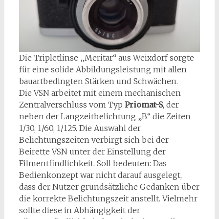
Die Tripletlinse „Meritar“ aus Weixdorf sorgte
für eine solide Abbildungsleistung mit allen
bauartbedingten Stärken und Schwächen.
Die VSN arbeitet mit einem mechanischen
Zentralverschluss vom Typ
Priomat-S
, der
neben der Langzeitbelichtung „B“ die Zeiten
1/30, 1/60, 1/125. Die Auswahl der
Belichtungszeiten verbirgt sich bei der
Beirette VSN unter der Einstellung der
Filmentfindlichkeit. Soll bedeuten: Das
Bedienkonzept war nicht darauf ausgelegt,
dass der Nutzer grundsätzliche Gedanken über
die korrekte Belichtungszeit anstellt. Vielmehr
sollte diese in Abhängigkeit der