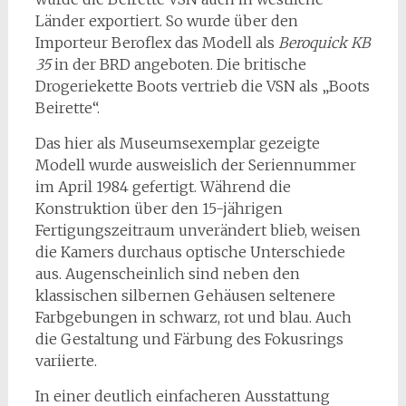
Länder exportiert. So wurde über den
Importeur Beroflex das Modell als
Beroquick KB
35
in der BRD angeboten. Die britische
Drogeriekette Boots vertrieb die VSN als „Boots
Beirette“.
Das hier als Museumsexemplar gezeigte
Modell wurde ausweislich der Seriennummer
im April 1984 gefertigt. Während die
Konstruktion über den 15-jährigen
Fertigungszeitraum unverändert blieb, weisen
die Kamers durchaus optische Unterschiede
aus. Augenscheinlich sind neben den
klassischen silbernen Gehäusen seltenere
Farbgebungen in schwarz, rot und blau. Auch
die Gestaltung und Färbung des Fokusrings
variierte.
In einer deutlich einfacheren Ausstattung