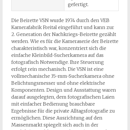
gefertigt.
Die Beirette VSN wurde 1974 durch den VEB
Kamerafabrik Freital eingeführt und kann zur
2. Generation der Nachkriegs-Beirette gezählt
werden. Wie es für die Kameraserie der Beirette
charakteristisch war, konzentriert sich die
einfache Kleinbild-Sucherkamera auf das
fotografisch Notwendige. Ihre Steuerung
erfolgt rein mechanisch. Die VSN ist eine
vollmechanische 35-mm-Sucherkamera ohne
Belichtungsmesser und ohne elektrische
Komponenten. Design und Ausstattung waren
darauf ausgelegten, dem fotografischen Laien
mit einfacher Bedienung brauchbare
Ergebnisse für die private Alltagsfotografie zu
ermöglichen. Diese Ausrichtung auf den
Massenmarkt spiegelt sich auch in der