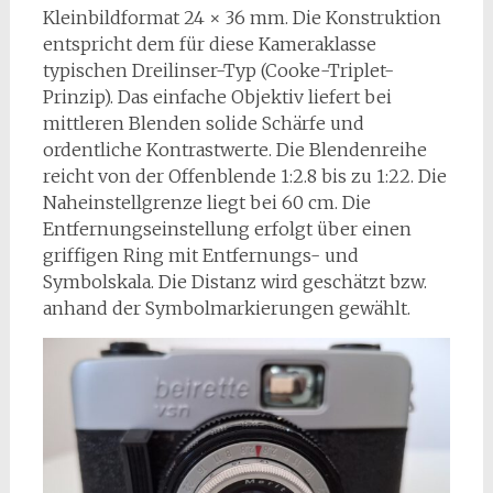
Kleinbildformat 24 × 36 mm. Die Konstruktion
entspricht dem für diese Kameraklasse
typischen Dreilinser-Typ (Cooke-Triplet-
Prinzip). Das einfache Objektiv liefert bei
mittleren Blenden solide Schärfe und
ordentliche Kontrastwerte. Die Blendenreihe
reicht von der Offenblende 1:2.8 bis zu 1:22. Die
Naheinstellgrenze liegt bei 60 cm. Die
Entfernungseinstellung erfolgt über einen
griffigen Ring mit Entfernungs- und
Symbolskala. Die Distanz wird geschätzt bzw.
anhand der Symbolmarkierungen gewählt.