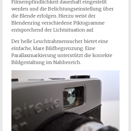
Filmempfindlichkeit dauerhaft eingestellt
werden und die Belichtungseinstellung über
die Blende erfolgen. Hierzu weist der
Blendenring verschiedene Piktogramme
entsprechend der Lichtsituation auf.
Der helle Leuchtrahmensucher bietet eine
einfache, klare Bildbegrenzung. Eine
Parallaxmarkierung unterstützt die korrekte
Bildgestaltung im Nahbereich.