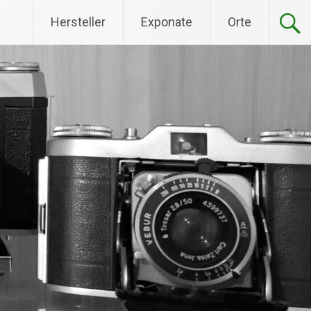
Hersteller
Exponate
Orte