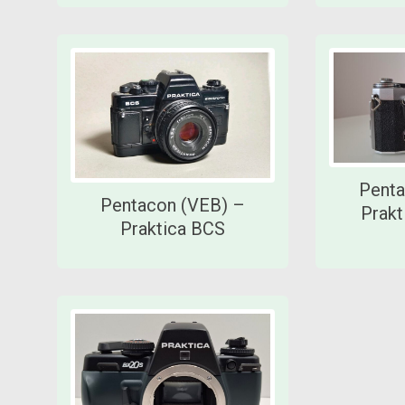
Penta
Pentacon (VEB) –
Prakt
Praktica BCS