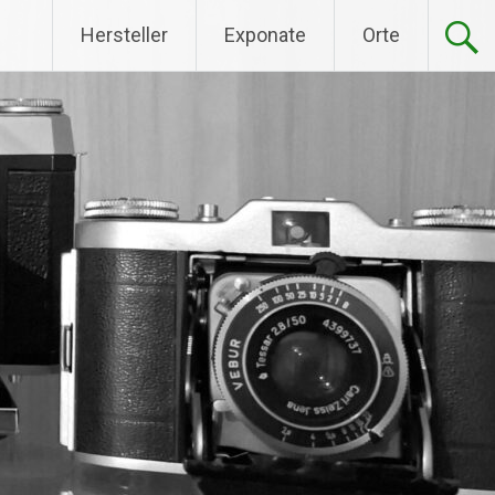
Hersteller
Exponate
Orte