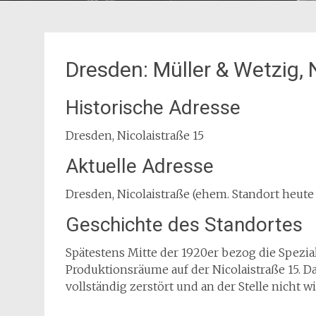
Dresden: Müller & Wetzig, 
Historische Adresse
Dresden, Nicolaistraße 15
Aktuelle Adresse
Dresden, Nicolaistraße (ehem. Standort heut
Geschichte des Standortes
Spätestens Mitte der 1920er bezog die Spezia
Produktionsräume auf der Nicolaistraße 15. D
vollständig zerstört und an der Stelle nicht w