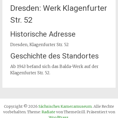
Dresden: Werk Klagenfurter
Str. 52
Historische Adresse
Dresden, Klagenfurter Str. 52
Geschichte des Standortes
Ab 1943 befand sich das Balda-Werk auf der
Klagenfurter Str. 52.
Copyright © 2026
Sächsisches Kameramuseum
. Alle Rechte
vorbehalten. Theme:
Radiate
von ThemeGrill. Präsentiert von
WordPress
.