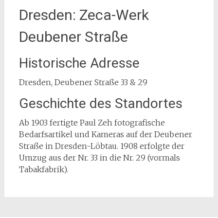
Dresden: Zeca-Werk
Deubener Straße
Historische Adresse
Dresden, Deubener Straße 33 & 29
Geschichte des Standortes
Ab 1903 fertigte Paul Zeh fotografische
Bedarfsartikel und Kameras auf der Deubener
Straße in Dresden-Löbtau. 1908 erfolgte der
Umzug aus der Nr. 33 in die Nr. 29 (vormals
Tabakfabrik).