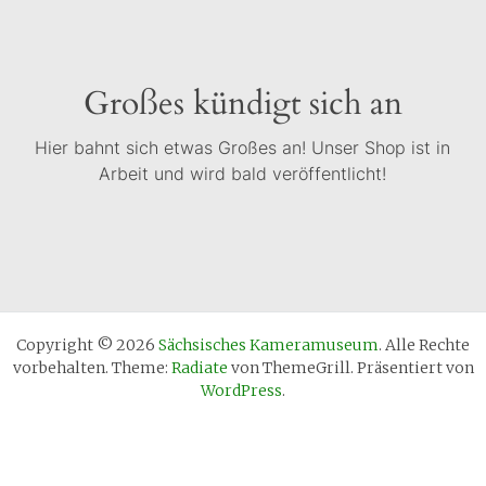
Großes kündigt sich an
Hier bahnt sich etwas Großes an! Unser Shop ist in
Arbeit und wird bald veröffentlicht!
Copyright © 2026
Sächsisches Kameramuseum
. Alle Rechte
vorbehalten. Theme:
Radiate
von ThemeGrill. Präsentiert von
WordPress
.