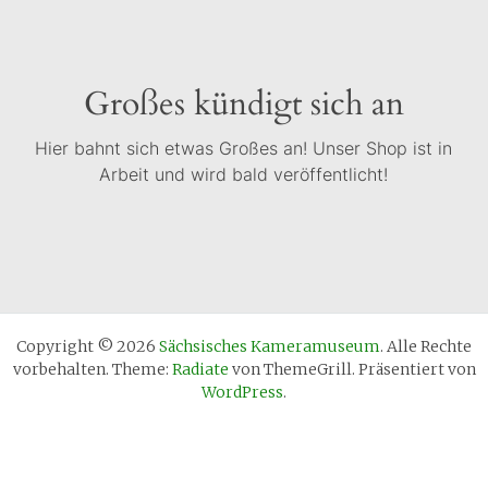
Großes kündigt sich an
Hier bahnt sich etwas Großes an! Unser Shop ist in
Arbeit und wird bald veröffentlicht!
Copyright © 2026
Sächsisches Kameramuseum
. Alle Rechte
vorbehalten. Theme:
Radiate
von ThemeGrill. Präsentiert von
WordPress
.