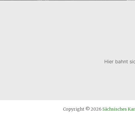
Hier bahnt si
Copyright © 2026
Sächsisches 