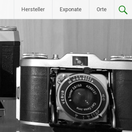
Hersteller
Exponate
Orte