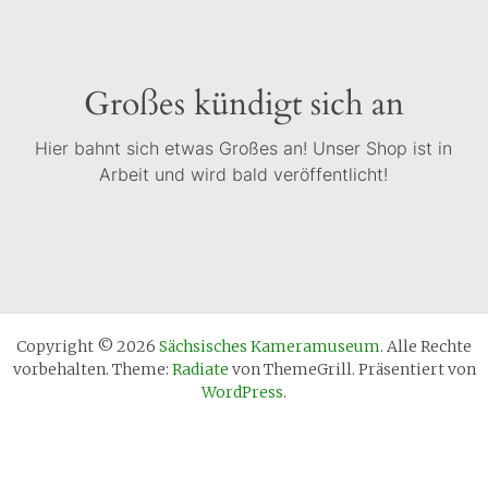
Großes kündigt sich an
Hier bahnt sich etwas Großes an! Unser Shop ist in
Arbeit und wird bald veröffentlicht!
Copyright © 2026
Sächsisches Kameramuseum
. Alle Rechte
vorbehalten. Theme:
Radiate
von ThemeGrill. Präsentiert von
WordPress
.