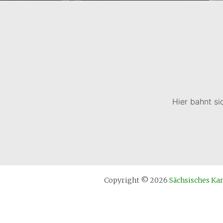
Hier bahnt si
Copyright © 2026
Sächsisches 