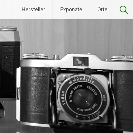
Hersteller
Exponate
Orte