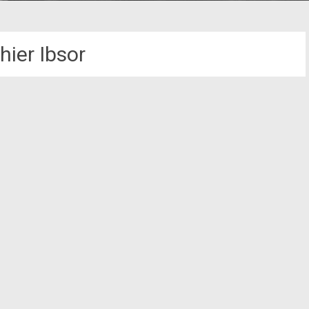
hier Ibsor