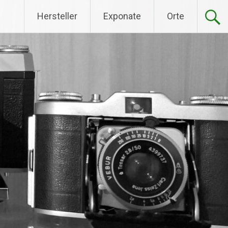
Hersteller
Exponate
Orte