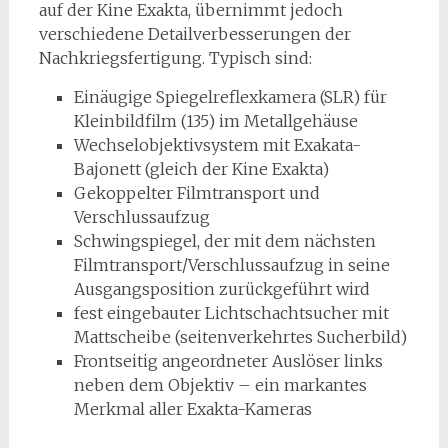
auf der Kine Exakta, übernimmt jedoch
verschiedene Detailverbesserungen der
Nachkriegsfertigung. Typisch sind:
Einäugige Spiegelreflexkamera (SLR) für
Kleinbildfilm (135) im Metallgehäuse
Wechselobjektivsystem mit Exakata-
Bajonett (gleich der Kine Exakta)
Gekoppelter Filmtransport und
Verschlussaufzug
Schwingspiegel, der mit dem nächsten
Filmtransport/Verschlussaufzug in seine
Ausgangsposition zurückgeführt wird
fest eingebauter Lichtschachtsucher mit
Mattscheibe (seitenverkehrtes Sucherbild)
Frontseitig angeordneter Auslöser links
neben dem Objektiv – ein markantes
Merkmal aller Exakta-Kameras