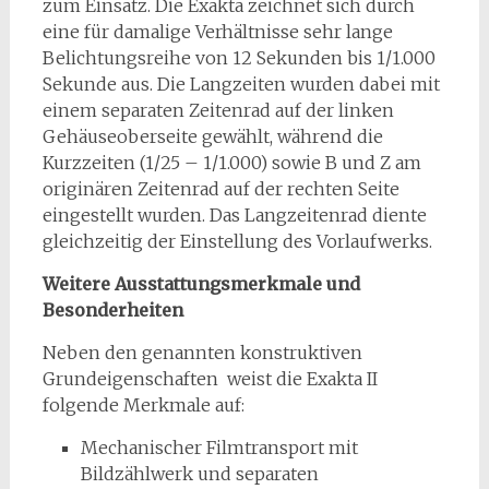
zum Einsatz. Die Exakta zeichnet sich durch
eine für damalige Verhältnisse sehr lange
Belichtungsreihe von 12 Sekunden bis 1/1.000
Sekunde aus. Die Langzeiten wurden dabei mit
einem separaten Zeitenrad auf der linken
Gehäuseoberseite gewählt, während die
Kurzzeiten (1/25 – 1/1.000) sowie B und Z am
originären Zeitenrad auf der rechten Seite
eingestellt wurden. Das Langzeitenrad diente
gleichzeitig der Einstellung des Vorlaufwerks.
Weitere Ausstattungsmerkmale und
Besonderheiten
Neben den genannten konstruktiven
Grundeigenschaften weist die Exakta II
folgende Merkmale auf:
Mechanischer Filmtransport mit
Bildzählwerk und separaten