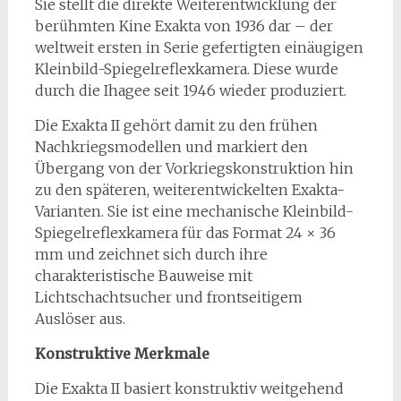
Sie stellt die direkte Weiterentwicklung der
berühmten Kine Exakta von 1936 dar – der
weltweit ersten in Serie gefertigten einäugigen
Kleinbild-Spiegelreflexkamera. Diese wurde
durch die Ihagee seit 1946 wieder produziert.
Die Exakta II gehört damit zu den frühen
Nachkriegsmodellen und markiert den
Übergang von der Vorkriegskonstruktion hin
zu den späteren, weiterentwickelten Exakta-
Varianten. Sie ist eine mechanische Kleinbild-
Spiegelreflexkamera für das Format 24 × 36
mm und zeichnet sich durch ihre
charakteristische Bauweise mit
Lichtschachtsucher und frontseitigem
Auslöser aus.
Konstruktive Merkmale
Die Exakta II basiert konstruktiv weitgehend