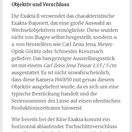
Objektiv und Verschluss
Die Exakta II verwendet das charakteristische
Exakta-Bajonett, das eine große Auswahl an
Wechselobjektiven ermöglichte. Diese wurden
nicht von Ihagee selbst hergestellt, sondern u.
a. von Herstellern wie Carl Zeiss Jena, Meyer-
Optik Görlitz oder Schneider Kreuznach
geliefert. Das hiergezeigte Ausstellungsstück
ist mit einem
Carl Zeiss Jena Tessar 1:3.5 / 5 cm
ausgestattet. Es ist nicht unwahrscheinlich,
dass diese Kamera 1949/50 mit genau diesem
Objektiv ausgeliefert wurde, da es sich um eine
typische Bestückung handelt und die
Seriennummer der Linse auf einen identischen
Produktionszeitraum hinweist.
Wie bereits bei der Kine Exakta kommt ein
horizontal ablaufender Tuchschlitzverschluss