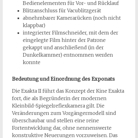
Bedienelementen für Vor- und Rücklauf
Blitzanschluss für Vacublitzgerät
abnehmbarer Kamerarücken (noch nicht
klappbar)
integrierter Filmschneider, mit dem der
eingelegte Film hinter der Patrone
gekappt und anschließend (in der
Dunkelkammer) entnommen werden
konnte
Bedeutung und Einordnung des Exponats
Die Exakta II führt das Konzept der Kine Exakta
fort, die als Begründerin der modernen
Kleinbild-Spiegelreflexkamera gilt. Die
Veränderungen zum Vorgängermodell sind
überschaubar und stellen eine reine
Fortentwicklung dar, ohne nennenswerte
konstruktive Neuerungen vorzuweisen. Das