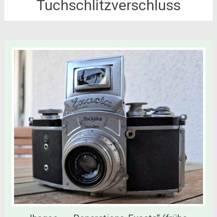
Tuchschlitzverschluss