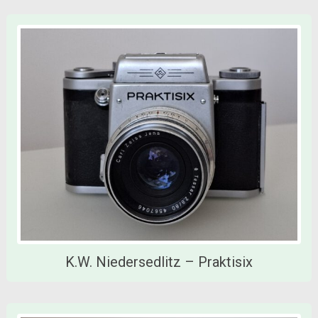
K.W. Niedersedlitz – Praktisix