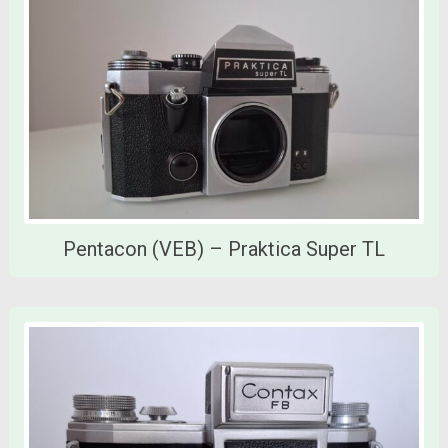
Pentacon (VEB) – Praktica Super TL