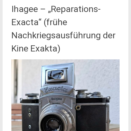
Ihagee – „Reparations-
Exacta“ (frühe
Nachkriegsausführung der
Kine Exakta)