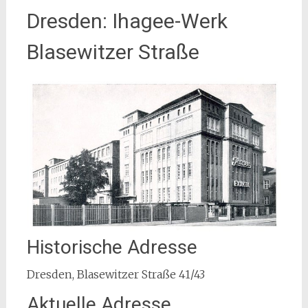
Dresden: Ihagee-Werk
Blasewitzer Straße
Historische Adresse
Dresden, Blasewitzer Straße 41/43
Aktuelle Adresse