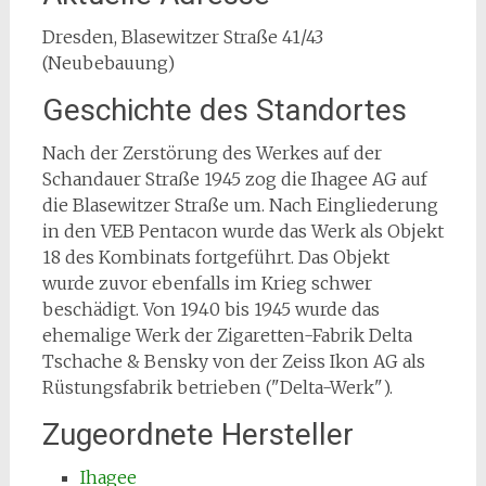
Dresden, Blasewitzer Straße 41/43
(Neubebauung)
Geschichte des Standortes
Nach der Zerstörung des Werkes auf der
Schandauer Straße 1945 zog die Ihagee AG auf
die Blasewitzer Straße um. Nach Eingliederung
in den VEB Pentacon wurde das Werk als Objekt
18 des Kombinats fortgeführt. Das Objekt
wurde zuvor ebenfalls im Krieg schwer
beschädigt. Von 1940 bis 1945 wurde das
ehemalige Werk der Zigaretten-Fabrik Delta
Tschache & Bensky von der Zeiss Ikon AG als
Rüstungsfabrik betrieben ("Delta-Werk").
Zugeordnete Hersteller
Ihagee