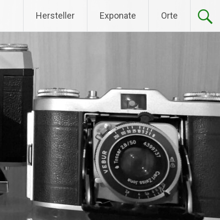
Hersteller
Exponate
Orte