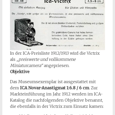
In der ICA-Preisliste 1912/1913 wird die Victrix
als
„preiswerte und vollkommene
Miniaturcamera“
angepriesen.
Objektive
Das Museumsexemplar ist ausgestattet mit
dem
ICA Novar-Anastigmat 1:6.8 / 6 cm
. Zur
Markteinführung im Jahr 1912 werden im ICA-
Katalog die nachfolgenden Objektive benannt,
die ebenfalls in der Victrix zum Einsatz kamen: