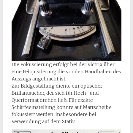
Die Fokussierung erfolgt bei der Victrix über
eine Feinjustierung die vor den Handhaben des
Auszugs angebracht ist.
Zur Bildgestaltung diente ein optischer
Brillantsucher, der sich für Hoch- und
Querformat drehen ließ. Für exakte
Schärfeeinstellung konnte auf Mattscheibe
fokussiert werden, insbesondere bei
Verwendung auf dem Stativ.