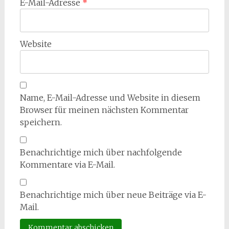
E-Mail-Adresse
*
Website
Name, E-Mail-Adresse und Website in diesem
Browser für meinen nächsten Kommentar
speichern.
Benachrichtige mich über nachfolgende
Kommentare via E-Mail.
Benachrichtige mich über neue Beiträge via E-
Mail.