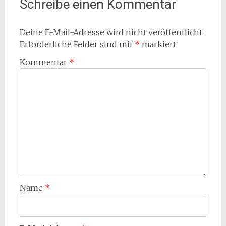
Schreibe einen Kommentar
Deine E-Mail-Adresse wird nicht veröffentlicht.
Erforderliche Felder sind mit
*
markiert
Kommentar
*
Name
*