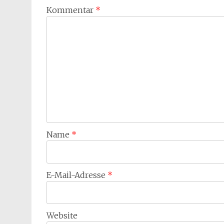
Kommentar
*
Name
*
E-Mail-Adresse
*
Website