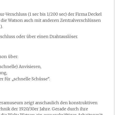
r-Verschluss (1 sec bis 1/200 sec) der Firma Deckel
 die Watson auch mit anderen Zentralverschlüssen
).
schluss oder über einen Drahtauslöser.
son über:
schnelle) Anvisieren,
ung,
 für „schnelle Schüsse“.
ramuseum zeigt anschaulich den konstruktiven
hnik der 1920/30er Jahre. Gerade durch ihre