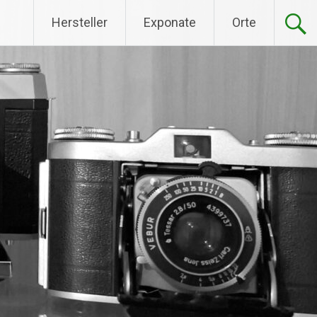
Hersteller
Exponate
Orte