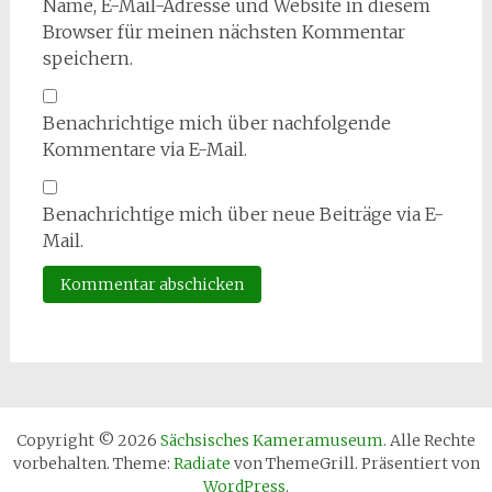
Name, E-Mail-Adresse und Website in diesem
Browser für meinen nächsten Kommentar
speichern.
Benachrichtige mich über nachfolgende
Kommentare via E-Mail.
Benachrichtige mich über neue Beiträge via E-
Mail.
Copyright © 2026
Sächsisches Kameramuseum
. Alle Rechte
vorbehalten. Theme:
Radiate
von ThemeGrill. Präsentiert von
WordPress
.