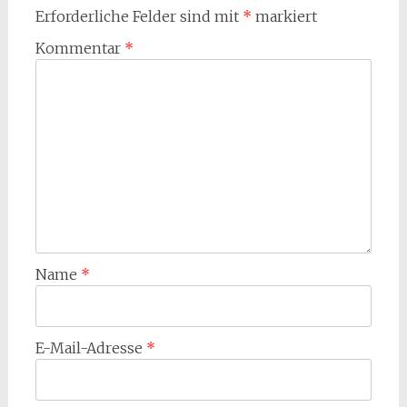
Erforderliche Felder sind mit
*
markiert
Kommentar
*
Name
*
E-Mail-Adresse
*