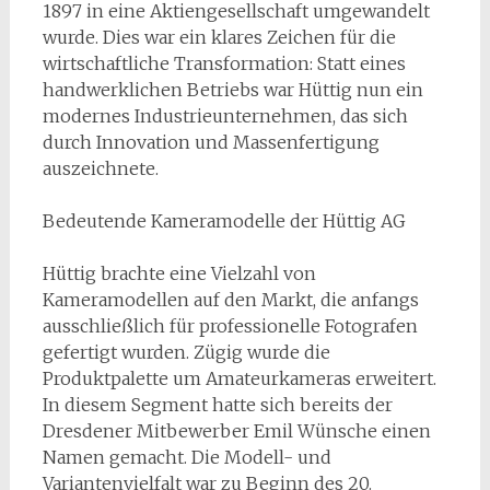
1897 in eine Aktiengesellschaft umgewandelt
wurde. Dies war ein klares Zeichen für die
wirtschaftliche Transformation: Statt eines
handwerklichen Betriebs war Hüttig nun ein
modernes Industrieunternehmen, das sich
durch Innovation und Massenfertigung
auszeichnete.
Bedeutende Kameramodelle der Hüttig AG
Hüttig brachte eine Vielzahl von
Kameramodellen auf den Markt, die anfangs
ausschließlich für professionelle Fotografen
gefertigt wurden. Zügig wurde die
Produktpalette um Amateurkameras erweitert.
In diesem Segment hatte sich bereits der
Dresdener Mitbewerber Emil Wünsche einen
Namen gemacht. Die Modell- und
Variantenvielfalt war zu Beginn des 20.