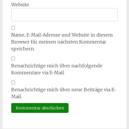
Website
Name, E-Mail-Adresse und Website in diesem
Browser für meinen nächsten Kommentar
speichern.
Benachrichtige mich über nachfolgende
Kommentare via E-Mail.
Benachrichtige mich über neue Beiträge via E-
Mail.