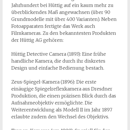
Jahrhundert bei Hüttig auf ein kaum mehr zu
überblickendes Maß angewachsen (über 90
Grundmodelle mit über 400 Varianten). Neben
Fotoapparaten fertigte das Werk auch
Filmkameras. Zu den bekanntesten Produkten
der Hüttig AG gehören:
Hüttig Detective Camera (1893): Eine frühe
handliche Kamera, die durch ihr diskretes
Design und einfache Bedienung bestach.
Zeus-Spiegel-Kamera (1896): Die erste
einäugige Spiegelreflexkamera aus Dresdner
Produktion, die einen präzisen Blick durch das
Aufnahmeobjektiv ermöglichte. Die
Weiterentwicklung als Modell II im Jahr 1897
erlaubte zudem den Wechsel des Objektivs.