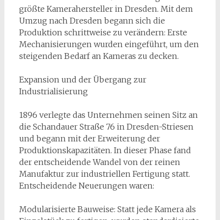
größte Kamerahersteller in Dresden. Mit dem
Umzug nach Dresden begann sich die
Produktion schrittweise zu verändern: Erste
Mechanisierungen wurden eingeführt, um den
steigenden Bedarf an Kameras zu decken.
Expansion und der Übergang zur
Industrialisierung
1896 verlegte das Unternehmen seinen Sitz an
die Schandauer Straße 76 in Dresden-Striesen
und begann mit der Erweiterung der
Produktionskapazitäten. In dieser Phase fand
der entscheidende Wandel von der reinen
Manufaktur zur industriellen Fertigung statt.
Entscheidende Neuerungen waren:
Modularisierte Bauweise: Statt jede Kamera als