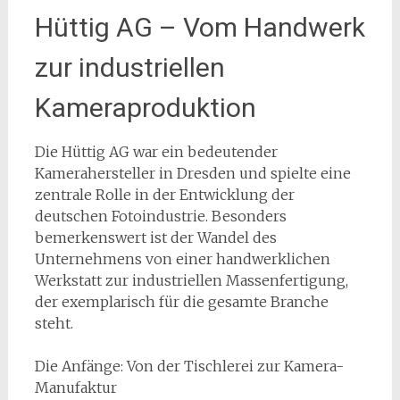
Hüttig AG – Vom Handwerk
zur industriellen
Kameraproduktion
Die Hüttig AG war ein bedeutender
Kamerahersteller in Dresden und spielte eine
zentrale Rolle in der Entwicklung der
deutschen Fotoindustrie. Besonders
bemerkenswert ist der Wandel des
Unternehmens von einer handwerklichen
Werkstatt zur industriellen Massenfertigung,
der exemplarisch für die gesamte Branche
steht.
Die Anfänge: Von der Tischlerei zur Kamera-
Manufaktur