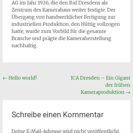
AG im Jahr 1926, die den Ruf Dresdens als
Zentrum des Kamerabaus weiter festigte. Der
Übergang von handwerklicher Fertigung zur
industriellen Produktion, den Hüttig vollzogen
hatte, wurde zum Vorbild für die gesamte
Branche und prägte die Kameraherstellung
nachhaltig.
Beitragsnavigation
←
Hello world!
ICA Dresden – Ein Gigant
der frühen
Kameraproduktion
→
Schreibe einen Kommentar
Deine E-Mail-Adresse wird nicht veröffentlicht.