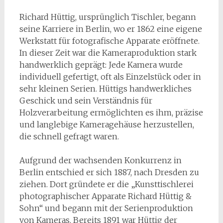
Richard Hüttig, ursprünglich Tischler, begann
seine Karriere in Berlin, wo er 1862 eine eigene
Werkstatt für fotografische Apparate eröffnete.
In dieser Zeit war die Kameraproduktion stark
handwerklich geprägt: Jede Kamera wurde
individuell gefertigt, oft als Einzelstück oder in
sehr kleinen Serien. Hüttigs handwerkliches
Geschick und sein Verständnis für
Holzverarbeitung ermöglichten es ihm, präzise
und langlebige Kameragehäuse herzustellen,
die schnell gefragt waren.
Aufgrund der wachsenden Konkurrenz in
Berlin entschied er sich 1887, nach Dresden zu
ziehen. Dort gründete er die „Kunsttischlerei
photographischer Apparate Richard Hüttig &
Sohn“ und begann mit der Serienproduktion
von Kameras. Bereits 1891 war Hüttig der