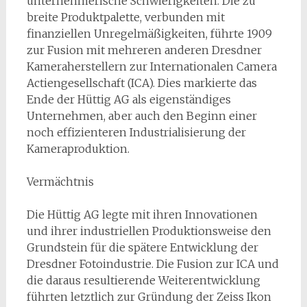
unternehmerische Schwierigkeiten. Die zu
breite Produktpalette, verbunden mit
finanziellen Unregelmäßigkeiten, führte 1909
zur Fusion mit mehreren anderen Dresdner
Kameraherstellern zur Internationalen Camera
Actiengesellschaft (ICA). Dies markierte das
Ende der Hüttig AG als eigenständiges
Unternehmen, aber auch den Beginn einer
noch effizienteren Industrialisierung der
Kameraproduktion.
Vermächtnis
Die Hüttig AG legte mit ihren Innovationen
und ihrer industriellen Produktionsweise den
Grundstein für die spätere Entwicklung der
Dresdner Fotoindustrie. Die Fusion zur ICA und
die daraus resultierende Weiterentwicklung
führten letztlich zur Gründung der Zeiss Ikon