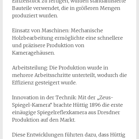
Einzelstück zu fertigen, wurden standardisierte
Bauteile verwendet, die in größeren Mengen
produziert wurden.
Einsatz von Maschinen: Mechanische
Holzbearbeitung ermöglichte eine schnellere
und präzisere Produktion von
Kameragehäusen.
Arbeitsteilung: Die Produktion wurde in
mehrere Arbeitsschritte unterteilt, wodurch die
Effizienz gesteigert wurde.
Innovation in der Technik: Mit der „Zeus-
Spiegel-Kamera“ brachte Hüttig 1896 die erste
einäugige Spiegelreflexkamera aus Dresdner
Produktion auf den Markt.
Diese Entwicklungen führten dazu, dass Hüttig