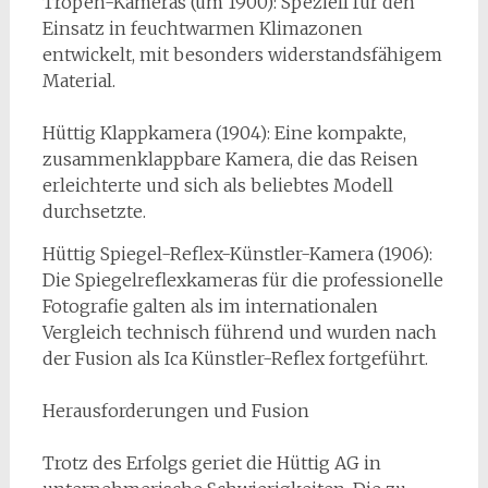
Tropen-Kameras (um 1900): Speziell für den
Einsatz in feuchtwarmen Klimazonen
entwickelt, mit besonders widerstandsfähigem
Material.
Hüttig Klappkamera (1904): Eine kompakte,
zusammenklappbare Kamera, die das Reisen
erleichterte und sich als beliebtes Modell
durchsetzte.
Hüttig Spiegel-Reflex-Künstler-Kamera (1906):
Die Spiegelreflexkameras für die professionelle
Fotografie galten als im internationalen
Vergleich technisch führend und wurden nach
der Fusion als Ica Künstler-Reflex fortgeführt.
Herausforderungen und Fusion
Trotz des Erfolgs geriet die Hüttig AG in